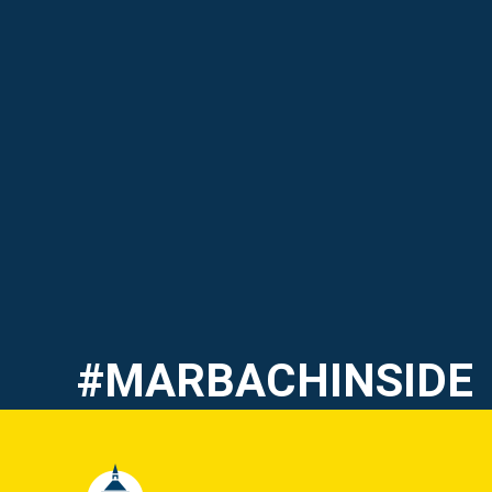
#MARBACHINSIDE